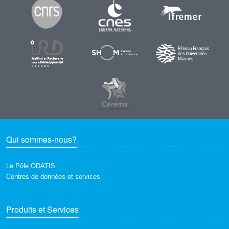
Qui sommes-nous?
Le Pôle ODATIS
Centres de données et services
Produits et Services