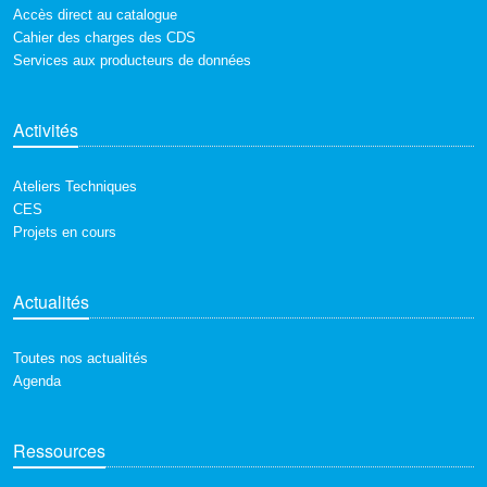
Accès direct au catalogue
Cahier des charges des CDS
Services aux producteurs de données
Activités
Ateliers Techniques
CES
Projets en cours
Actualités
Toutes nos actualités
Agenda
Ressources